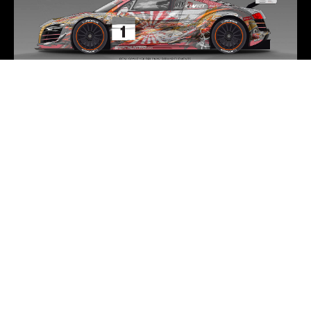
影音專區
Videos